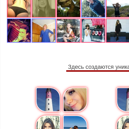
Здесь создаются уник