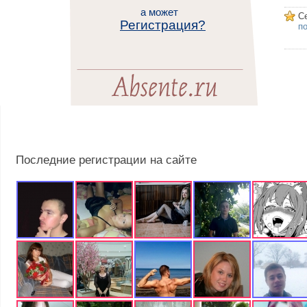
а может
С
Регистрация?
п
Последние регистрации на сайте