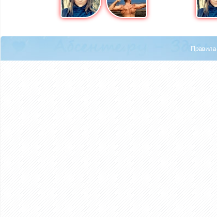
Правила