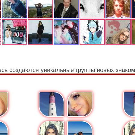
есь создаются уникальные группы новых знаком