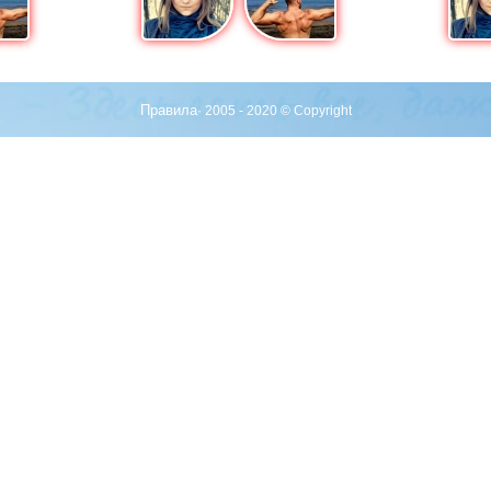
Правила
· 2005 - 2020 © Copyright