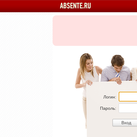
Логин:
Пароль: