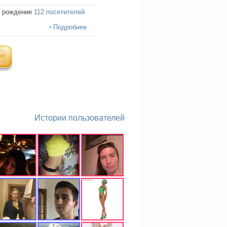
ь рождение
112 посетителей
Подробнее
Истории пользователей