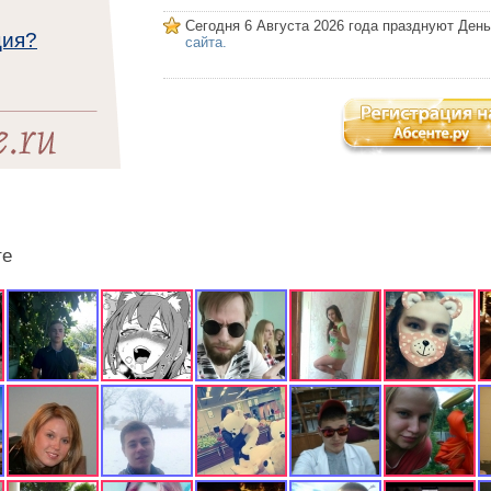
Сегодня 6 Августа 2026 года празднуют Ден
ция?
сайта.
те