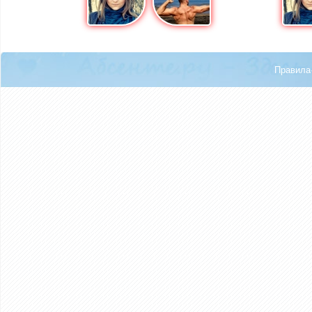
Правила