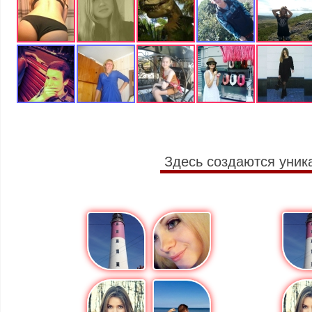
Здесь создаются уник