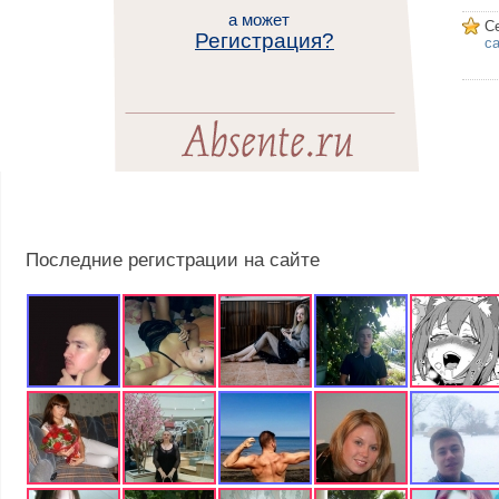
а может
С
Регистрация?
са
Последние регистрации на сайте