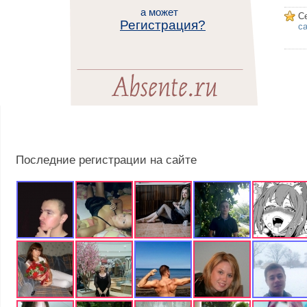
а может
С
Регистрация?
са
Последние регистрации на сайте