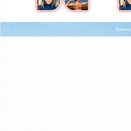
Правила