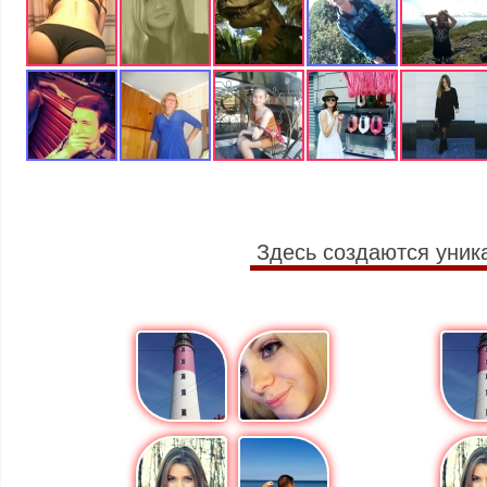
Здесь создаются уник