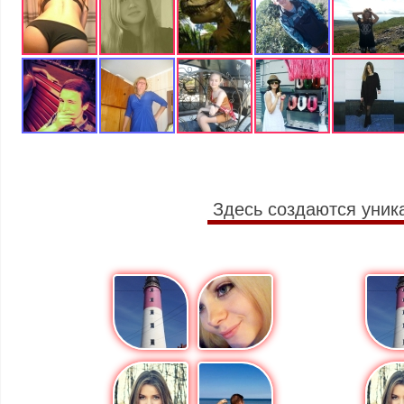
Здесь создаются уник