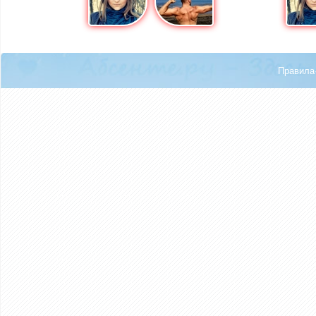
Правила