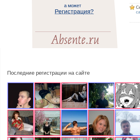
а может
С
Регистрация?
са
Последние регистрации на сайте