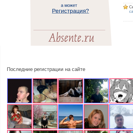
а может
С
Регистрация?
са
Последние регистрации на сайте