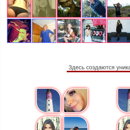
Здесь создаются уник