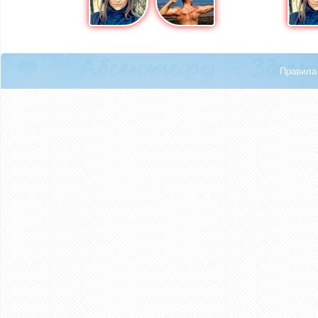
Правила