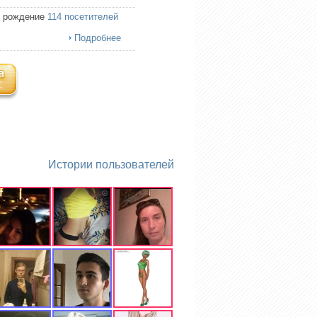
ь рождение
114 посетителей
Подробнее
Истории пользователей