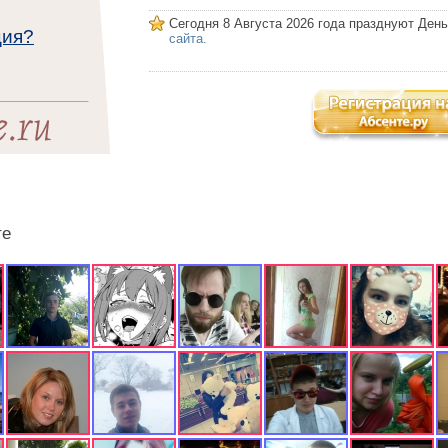
Сегодня 8 Августа 2026 года празднуют Ден
ция?
сайта.
те