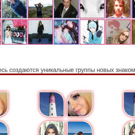
есь создаются уникальные группы новых знаком