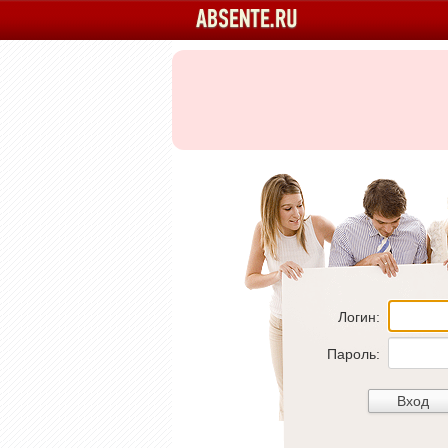
Логин:
Пароль: