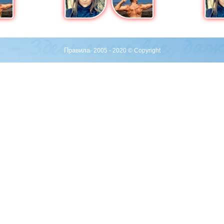
Правила
· 2005 - 2020 © Copyright