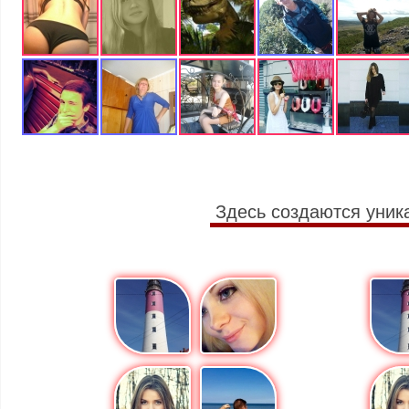
Здесь создаются уник