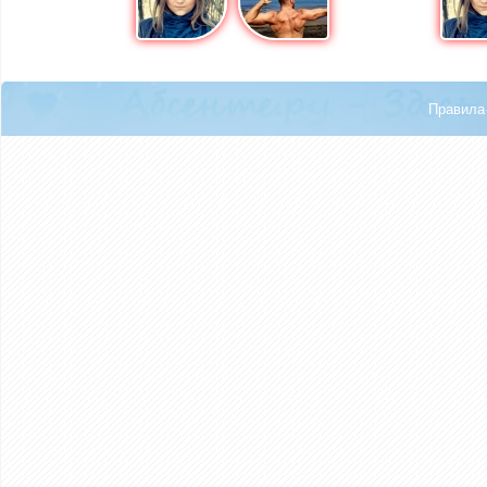
Правила