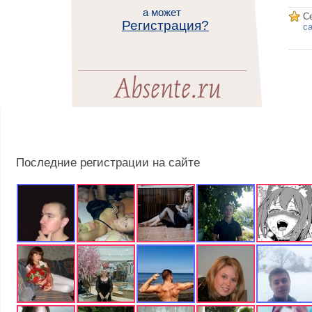
а может
С
Регистрация?
са
Последние регистрации на сайте