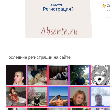
а может
С
Регистрация?
са
Последние регистрации на сайте