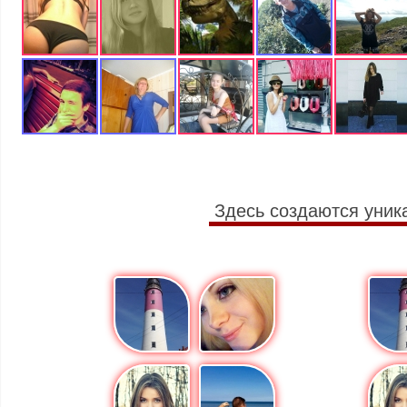
Здесь создаются уник