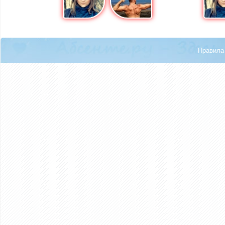
Правила