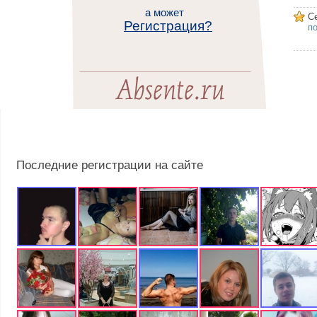
а может
С
Регистрация?
п
Последние регистрации на сайте