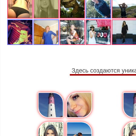
Здесь создаются уник