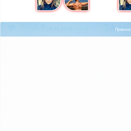
Правила