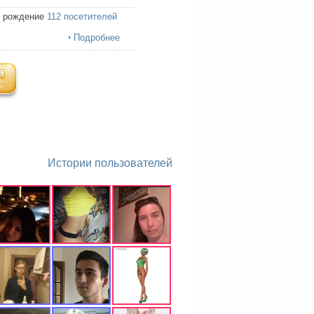
ь рождение
112 посетителей
Подробнее
Истории пользователей