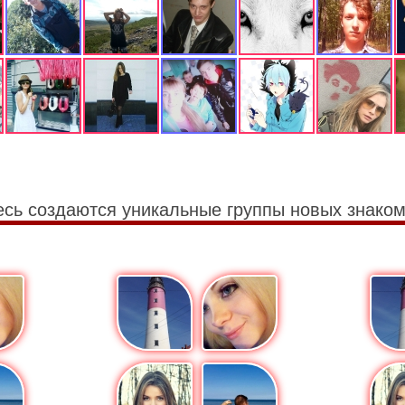
есь создаются уникальные группы новых знаком