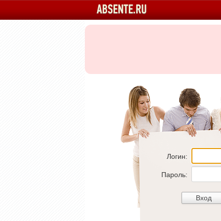
Логин:
Пароль: