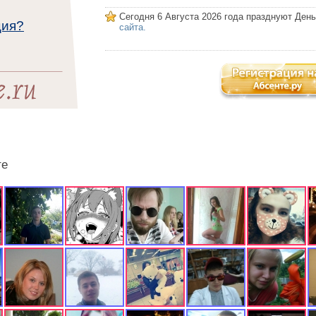
Сегодня 6 Августа 2026 года празднуют Ден
ция?
сайта.
те