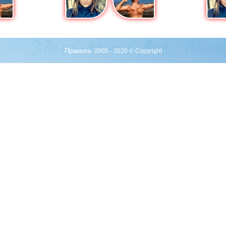
Правила
· 2005 - 2020 © Copyright