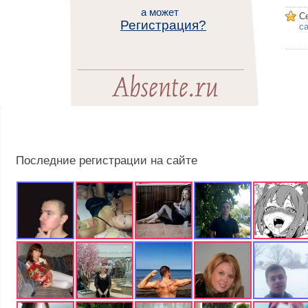
а может
С
Регистрация?
са
Последние регистрации на сайте