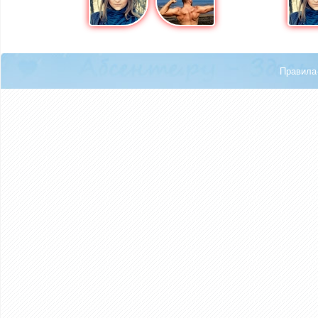
Правила