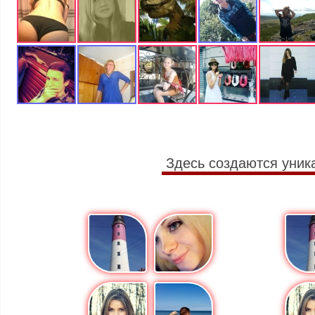
Здесь создаются уник