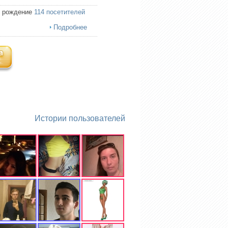
ь рождение
114 посетителей
Подробнее
Истории пользователей