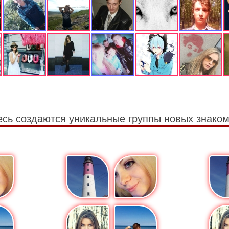
есь создаются уникальные группы новых знаком