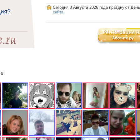
Сегодня 8 Августа 2026 года празднуют Ден
ция?
сайта.
те