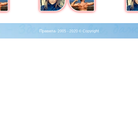
Правила
· 2005 - 2020 © Copyright