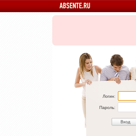
Логин:
Пароль: