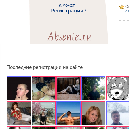
а может
С
Регистрация?
са
Последние регистрации на сайте