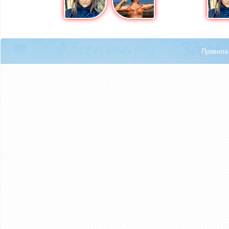
Правила