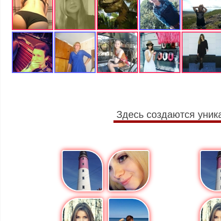
Здесь создаются уник