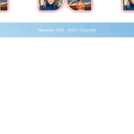
Правила
· 2005 - 2020 © Copyright