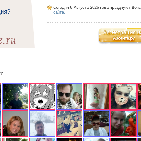
Сегодня 8 Августа 2026 года празднуют Ден
ция?
сайта.
те