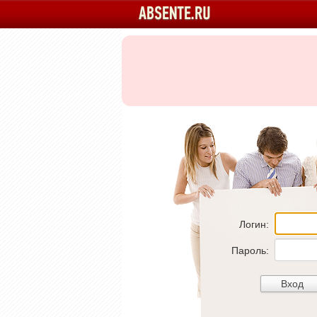
Логин:
Пароль: