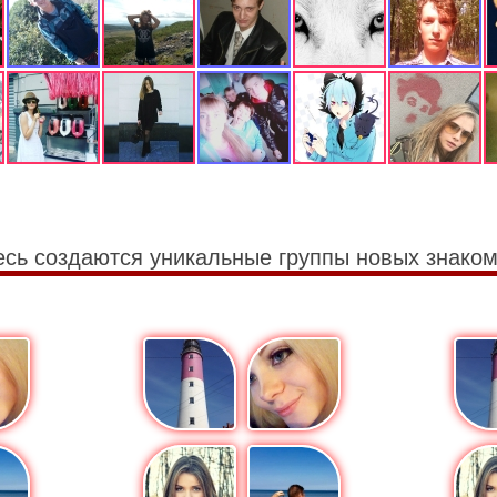
есь создаются уникальные группы новых знаком