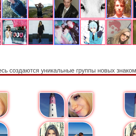
есь создаются уникальные группы новых знаком