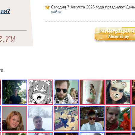
Сегодня 7 Августа 2026 года празднуют Ден
ция?
сайта.
те