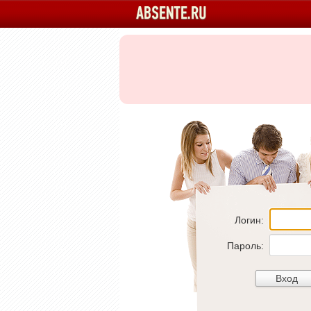
Логин:
Пароль: