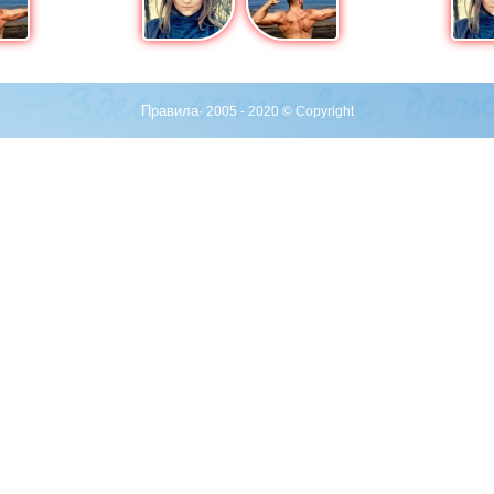
Правила
· 2005 - 2020 © Copyright