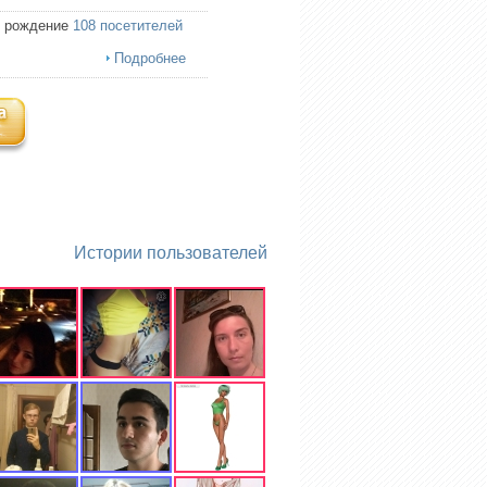
ь рождение
108 посетителей
Подробнее
Истории пользователей