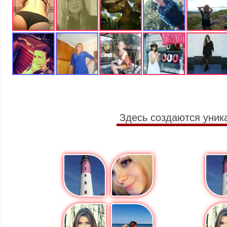
Здесь создаются уник