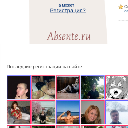
а может
С
Регистрация?
са
Последние регистрации на сайте