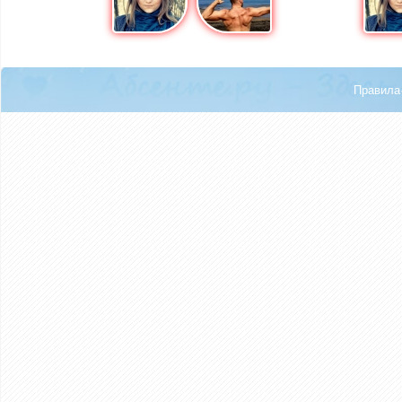
Правила