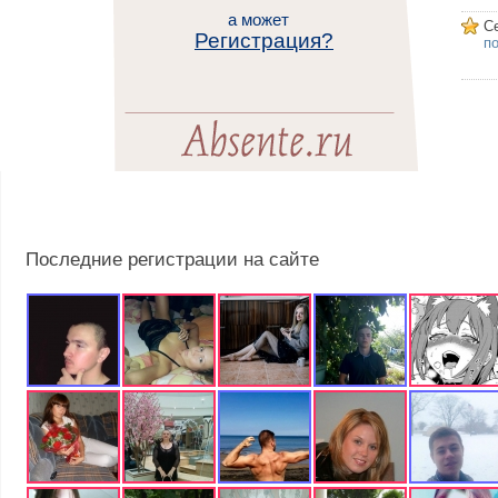
а может
С
Регистрация?
п
Последние регистрации на сайте