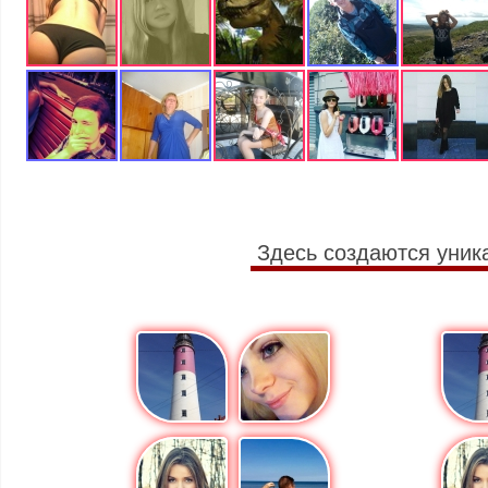
Здесь создаются уник