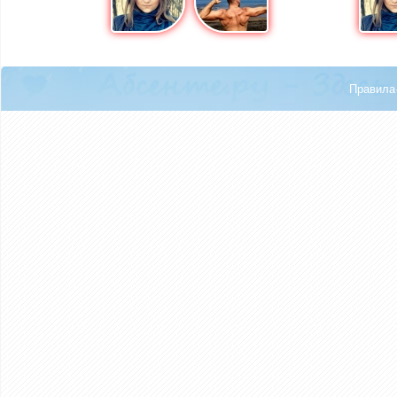
Правила