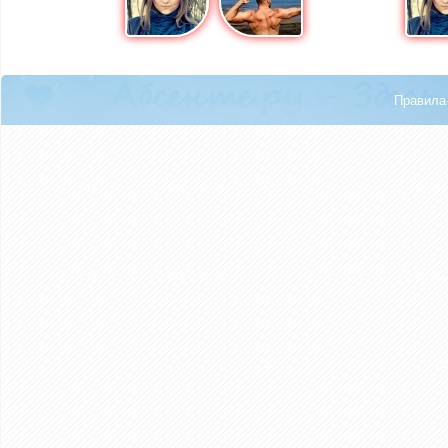
Правила