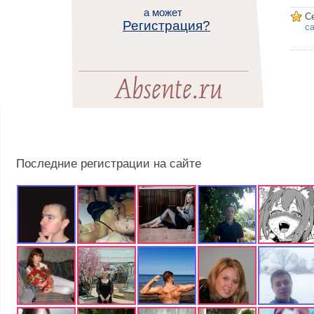
а может
С
Регистрация?
са
Последние регистрации на сайте