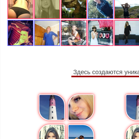
Здесь создаются уник