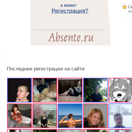
а может
С
Регистрация?
п
Последние регистрации на сайте