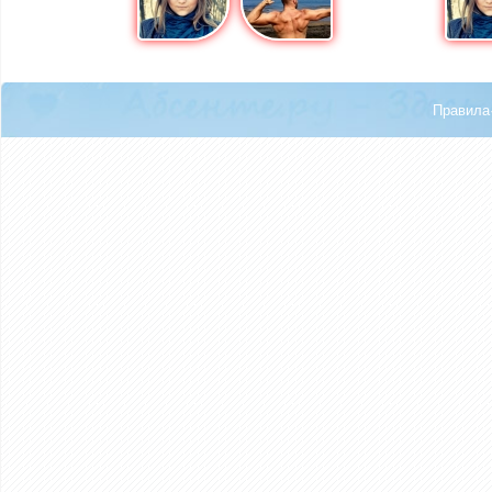
Правила