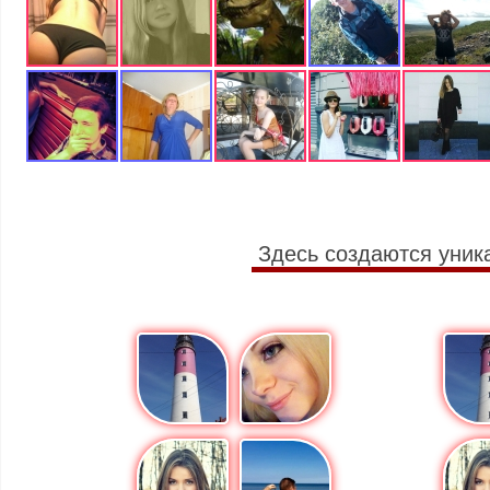
Здесь создаются уник