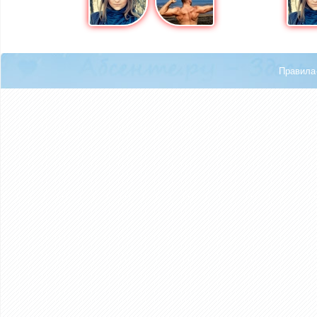
Правила