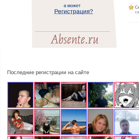
а может
С
Регистрация?
са
Последние регистрации на сайте