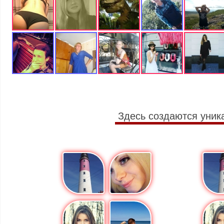
Здесь создаются уник