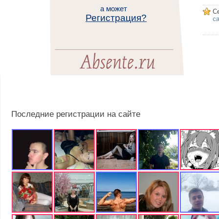
а может
С
Регистрация?
са
Последние регистрации на сайте