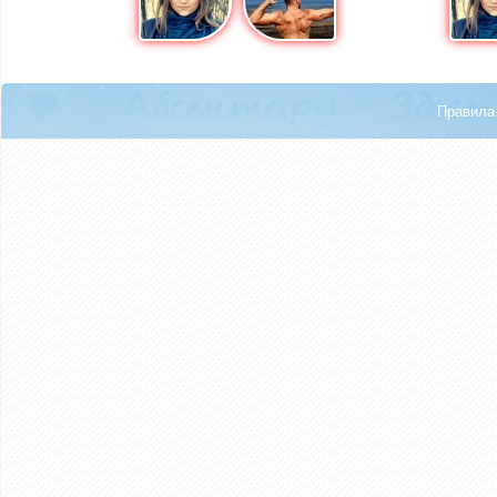
Правила