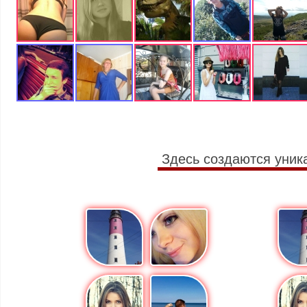
Здесь создаются уник