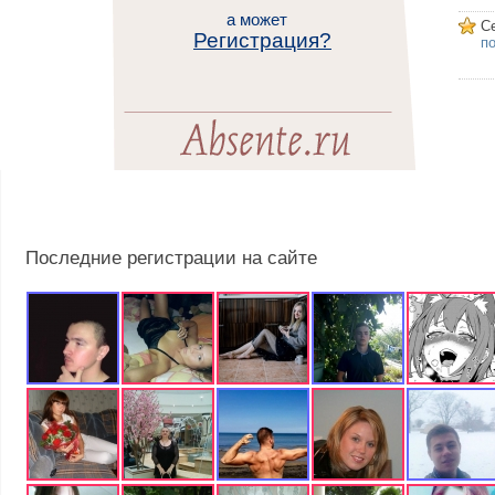
а может
С
Регистрация?
п
Последние регистрации на сайте