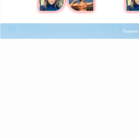
Правила