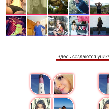
Здесь создаются уник