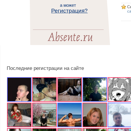
а может
С
Регистрация?
са
Последние регистрации на сайте