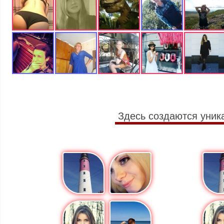
Здесь создаются уник