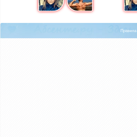
Правила