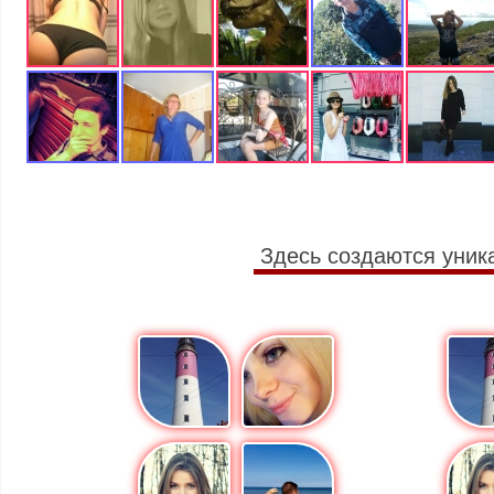
Здесь создаются уник