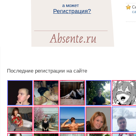
а может
С
Регистрация?
са
Последние регистрации на сайте