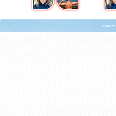
Правила