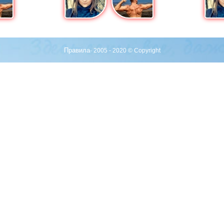
Правила
· 2005 - 2020 © Copyright