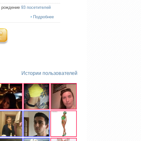
ь рождение
93 посетителей
Подробнее
Истории пользователей