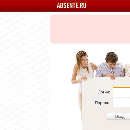
Логин:
Пароль: