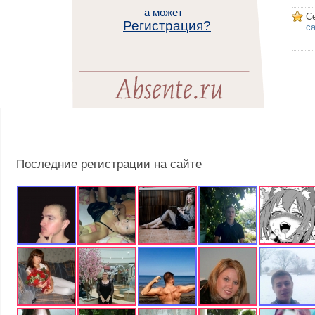
а может
С
Регистрация?
са
Последние регистрации на сайте