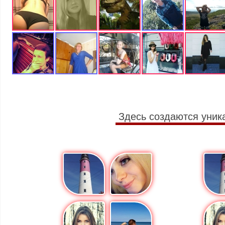
Здесь создаются уник