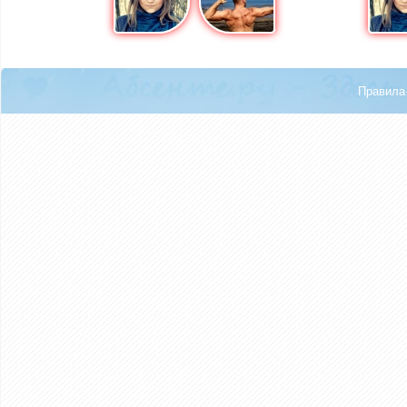
Правила