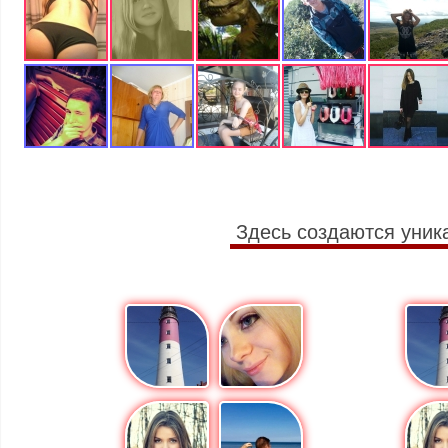
Здесь создаются уник