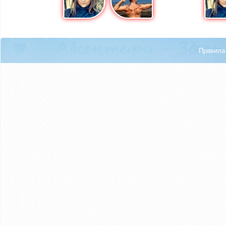
Правила