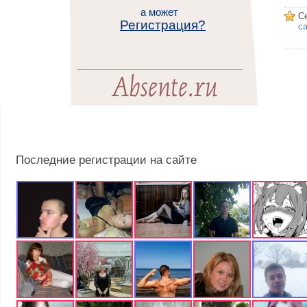
а может
С
Регистрация?
са
Последние регистрации на сайте