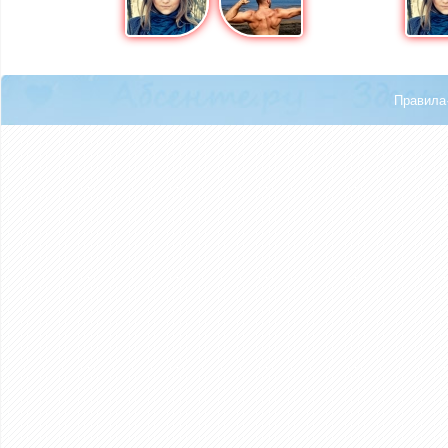
Правила