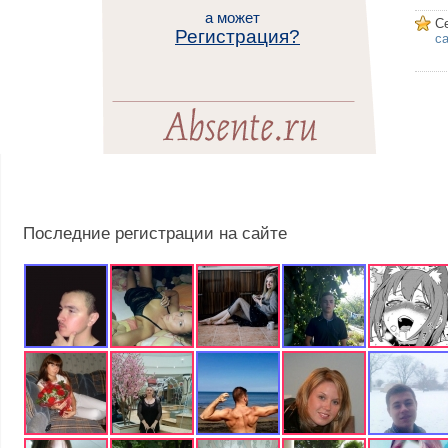
а может
С
Регистрация?
са
Последние регистрации на сайте