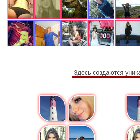
Здесь создаются уник