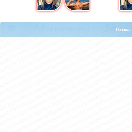
Правила