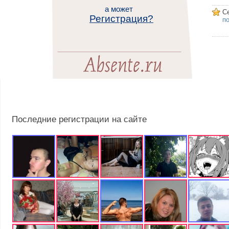
а может
С
Регистрация?
п
Последние регистрации на сайте