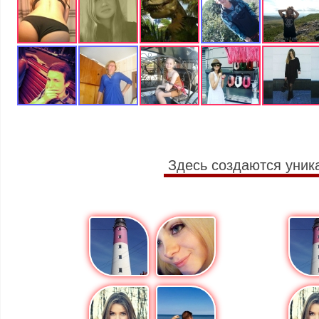
Здесь создаются уник