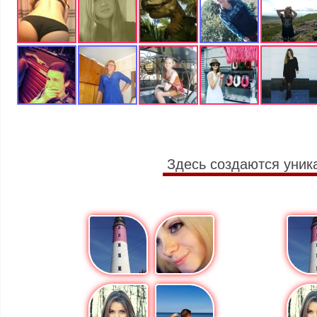
Здесь создаются уник