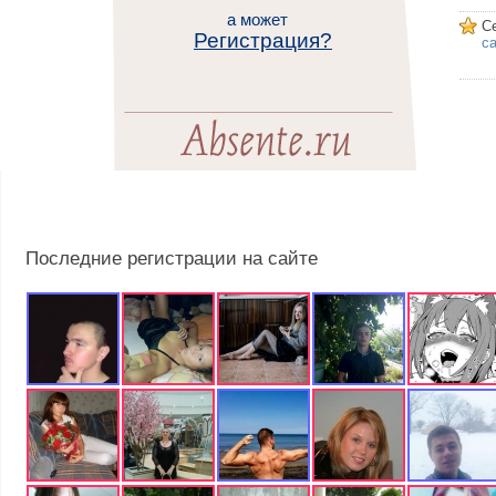
а может
С
Регистрация?
са
Последние регистрации на сайте