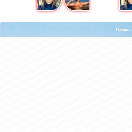
Правила