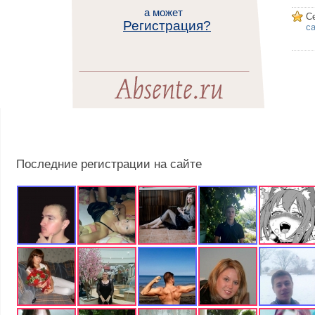
а может
С
Регистрация?
са
Последние регистрации на сайте