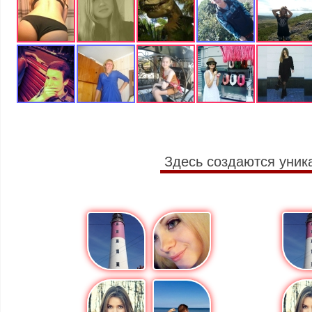
Здесь создаются уник