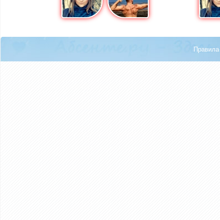
Правила