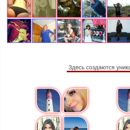
Здесь создаются уник