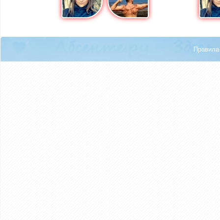
Правила