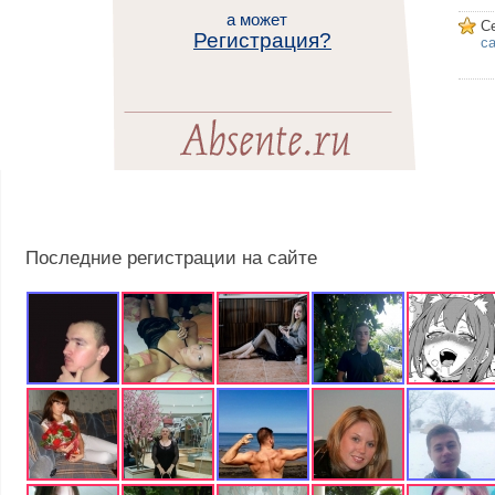
а может
С
Регистрация?
са
Последние регистрации на сайте