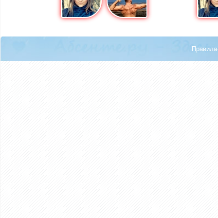
Правила