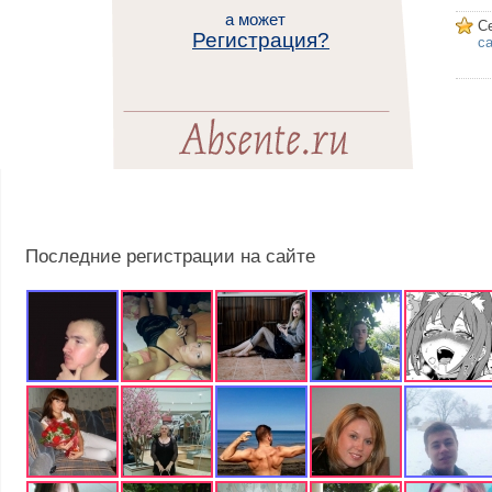
а может
С
Регистрация?
са
Последние регистрации на сайте