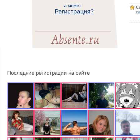
а может
С
Регистрация?
са
Последние регистрации на сайте