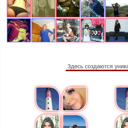
Здесь создаются уник