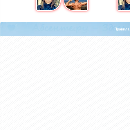
Правила