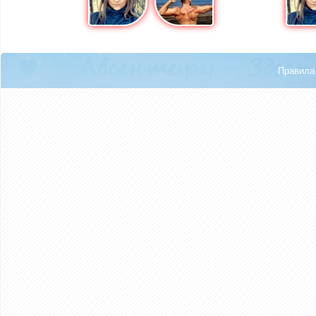
Правила