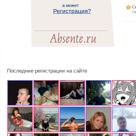
а может
С
Регистрация?
са
Последние регистрации на сайте