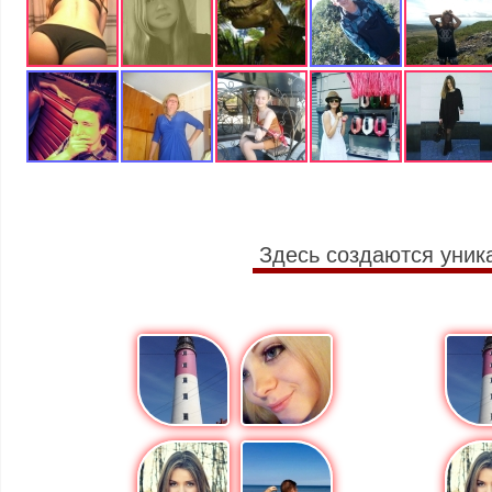
Здесь создаются уник