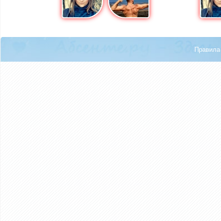
Правила