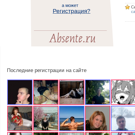
а может
С
Регистрация?
са
Последние регистрации на сайте