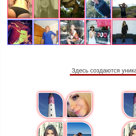
Здесь создаются уник