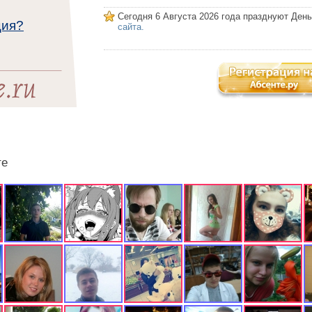
Сегодня 6 Августа 2026 года празднуют Ден
ция?
сайта.
те