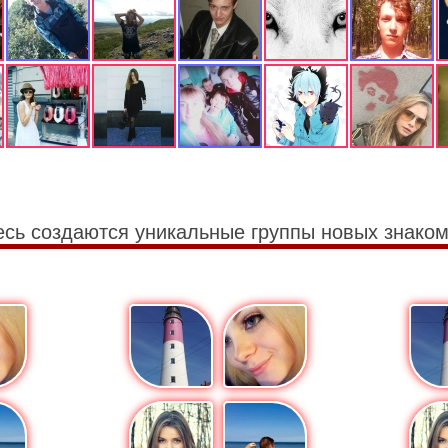
есь создаются уникальные группы новых знаком