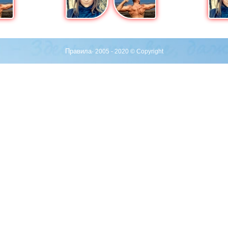
Правила
· 2005 - 2020 © Copyright