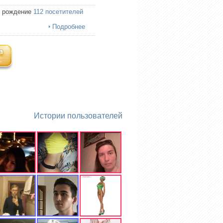
ь рождение
112 посетителей
Подробнее
Истории пользователей