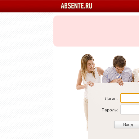
Логин:
Пароль: