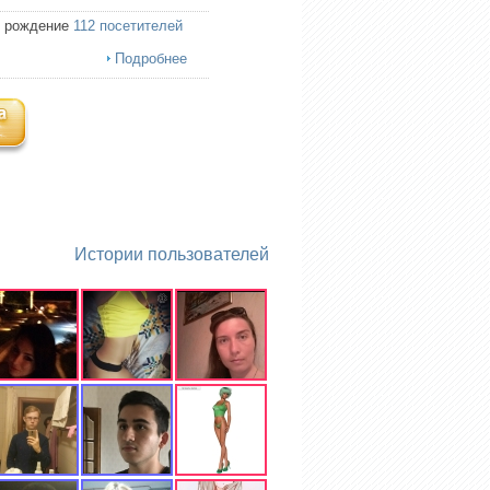
ь рождение
112 посетителей
Подробнее
Истории пользователей