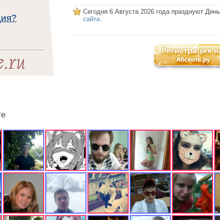
Сегодня 6 Августа 2026 года празднуют Ден
ция?
сайта.
те