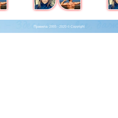
Правила
· 2005 - 2020 © Copyright