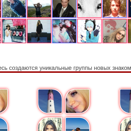
есь создаются уникальные группы новых знаком