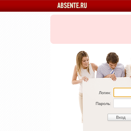
Логин:
Пароль: