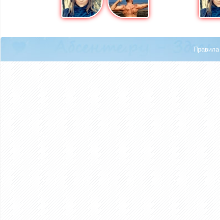
Правила