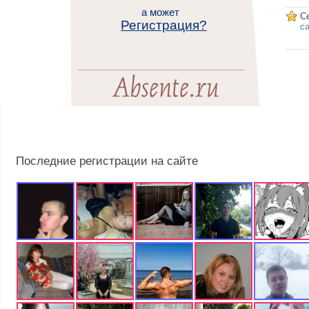
а может
С
Регистрация?
са
Последние регистрации на сайте