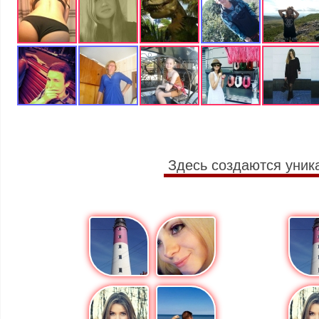
Здесь создаются уник