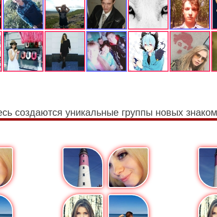
есь создаются уникальные группы новых знаком