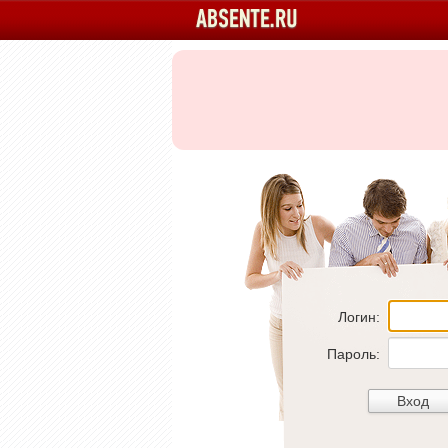
Логин:
Пароль: