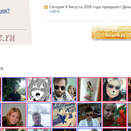
Сегодня 9 Августа 2026 года празднуют Ден
ция?
сайта.
те