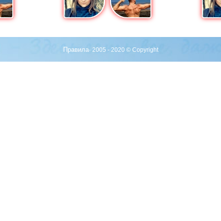
Правила
· 2005 - 2020 © Copyright