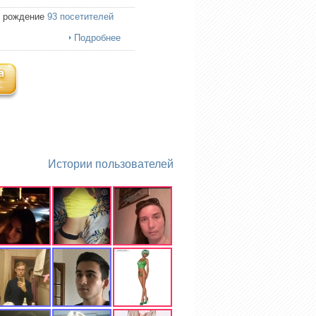
ь рождение
93 посетителей
Подробнее
Истории пользователей