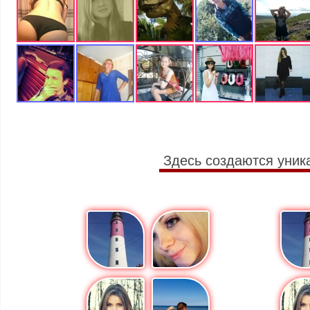
Здесь создаются уник