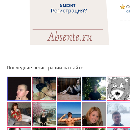
а может
С
Регистрация?
са
Последние регистрации на сайте