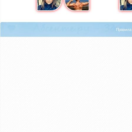
Правила