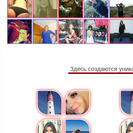
Здесь создаются уник