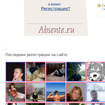
а может
С
Регистрация?
са
Последние регистрации на сайте