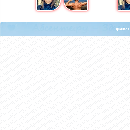
Правила