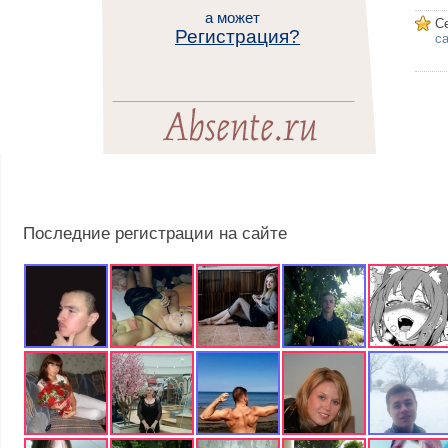
а может
С
Регистрация?
са
Последние регистрации на сайте