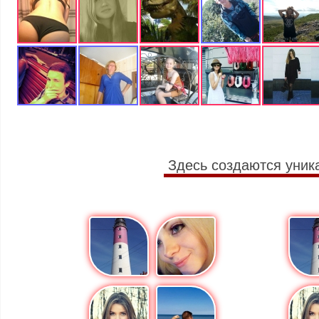
Здесь создаются уник