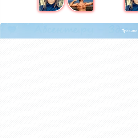
Правила