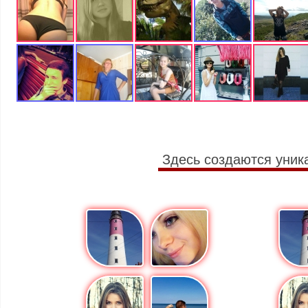
Здесь создаются уник