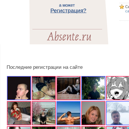
а может
С
Регистрация?
са
Последние регистрации на сайте