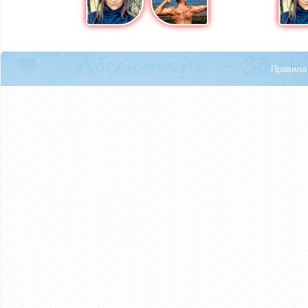
Правила