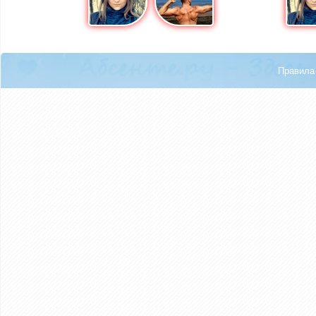
Правила