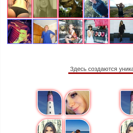
Здесь создаются уник