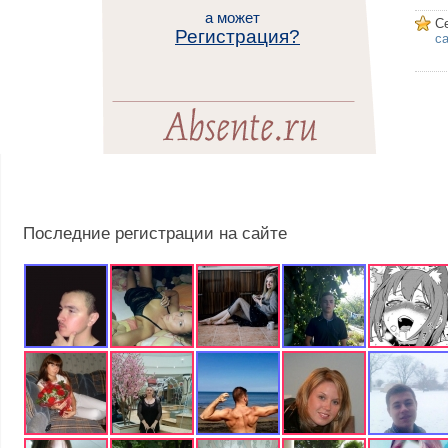
а может
С
Регистрация?
са
Последние регистрации на сайте