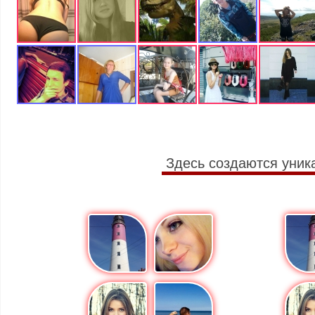
Здесь создаются уник