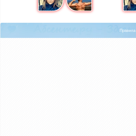
Правила