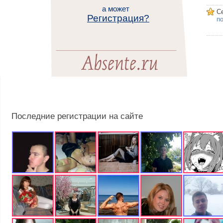
а может
С
Регистрация?
п
Последние регистрации на сайте