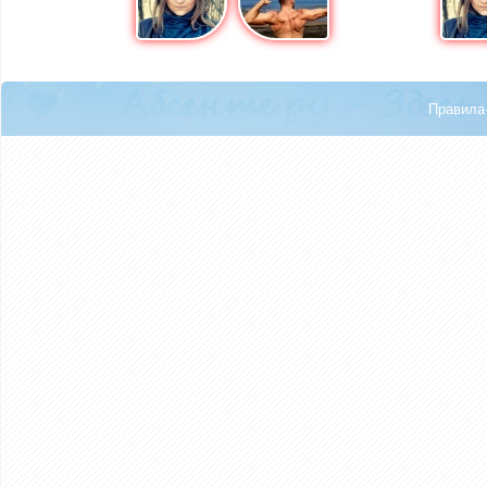
Правила