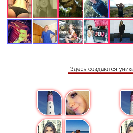
Здесь создаются уник