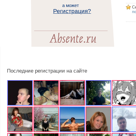
а может
С
Регистрация?
п
Последние регистрации на сайте