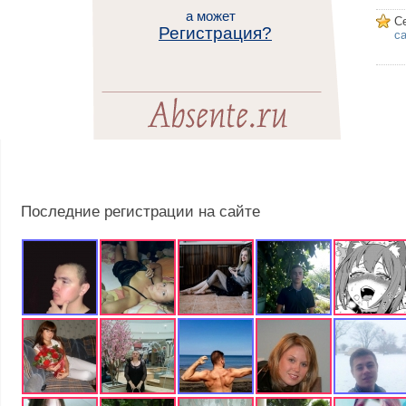
а может
С
Регистрация?
са
Последние регистрации на сайте