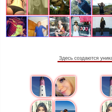
Здесь создаются уник