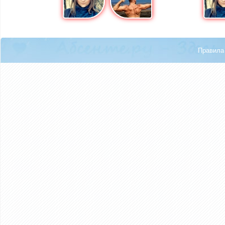
Правила