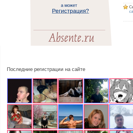
а может
С
Регистрация?
са
Последние регистрации на сайте