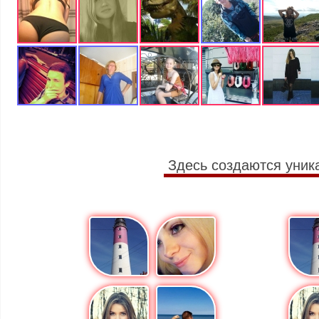
Здесь создаются уник