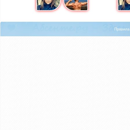
Правила